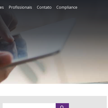
es
Profissionais
Contato
Compliance