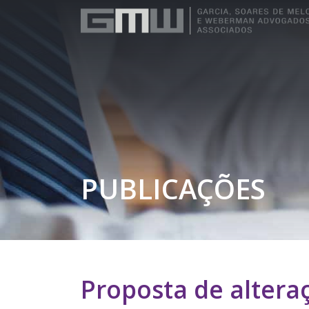
PUBLICAÇÕES
Proposta de altera