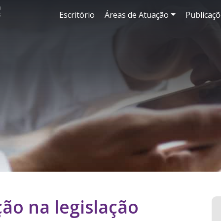
Escritório
Áreas de Atuação
Publicaçõ
ção na legislação