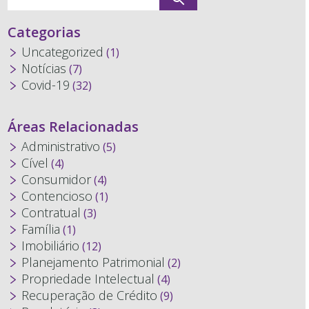
Categorias
Uncategorized
(1)
Notícias
(7)
Covid-19
(32)
Áreas Relacionadas
Administrativo
(5)
Cível
(4)
Consumidor
(4)
Contencioso
(1)
Contratual
(3)
Família
(1)
Imobiliário
(12)
Planejamento Patrimonial
(2)
Propriedade Intelectual
(4)
Recuperação de Crédito
(9)