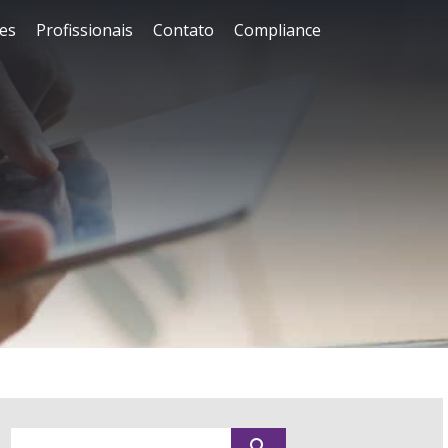
es
Profissionais
Contato
Compliance