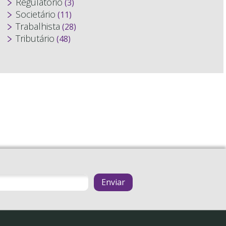
Regulatório
(3)
Societário
(11)
Trabalhista
(28)
Tributário
(48)