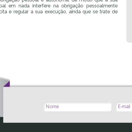
ipal em nada interfere na obrigação pessoalmente
ita e regular a sua execução, ainda que se trate de