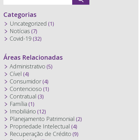
Categorias
Uncategorized
(1)
Notícias
(7)
Covid-19
(32)
Áreas Relacionadas
Administrativo
(5)
Cível
(4)
Consumidor
(4)
Contencioso
(1)
Contratual
(3)
Família
(1)
Imobiliário
(12)
Planejamento Patrimonial
(2)
Propriedade Intelectual
(4)
Recuperação de Crédito
(9)