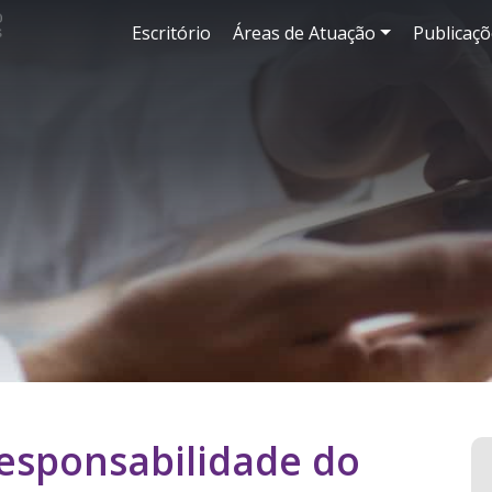
Escritório
Áreas de Atuação
Publicaçõ
responsabilidade do