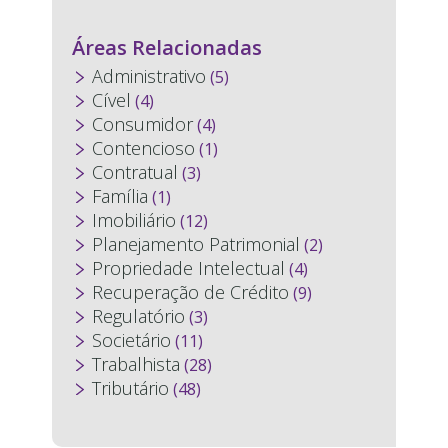
Áreas Relacionadas
Administrativo
(5)
Cível
(4)
Consumidor
(4)
Contencioso
(1)
Contratual
(3)
Família
(1)
Imobiliário
(12)
Planejamento Patrimonial
(2)
Propriedade Intelectual
(4)
Recuperação de Crédito
(9)
Regulatório
(3)
Societário
(11)
Trabalhista
(28)
Tributário
(48)