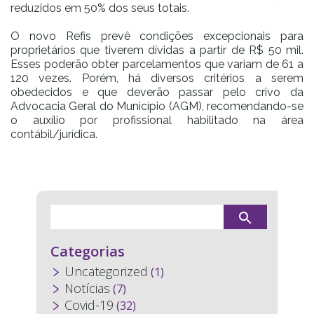
reduzidos em 50% dos seus totais.
O novo Refis prevê condições excepcionais para
proprietários que tiverem dívidas a partir de R$ 50 mil.
Esses poderão obter parcelamentos que variam de 61 a
120 vezes. Porém, há diversos critérios a serem
obedecidos e que deverão passar pelo crivo da
Advocacia Geral do Município (AGM), recomendando-se
o auxílio por profissional habilitado na área
contábil/jurídica.
Categorias
Uncategorized
(1)
Notícias
(7)
Covid-19
(32)