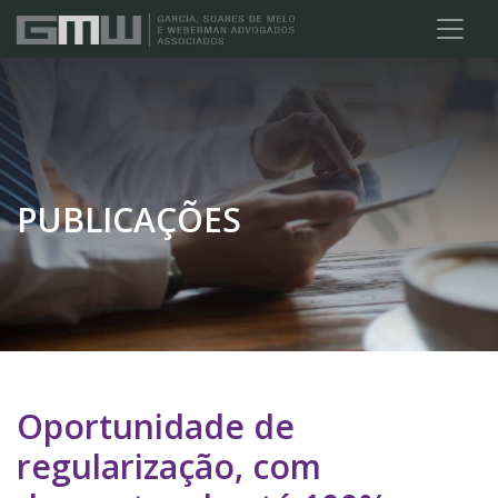
PUBLICAÇÕES
Oportunidade de
regularização, com