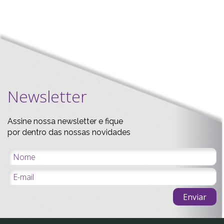
Newsletter
Assine nossa newsletter e fique
por dentro das nossas novidades