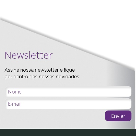
Newsletter
Assine nossa newsletter e fique
por dentro das nossas novidades