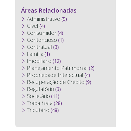
Áreas Relacionadas
Administrativo
(5)
Cível
(4)
Consumidor
(4)
Contencioso
(1)
Contratual
(3)
Família
(1)
Imobiliário
(12)
Planejamento Patrimonial
(2)
Propriedade Intelectual
(4)
Recuperação de Crédito
(9)
Regulatório
(3)
Societário
(11)
Trabalhista
(28)
Tributário
(48)