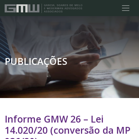
PUBLICAÇÕES
Informe GMW 26 – Lei
14.020/20 (conversão da MP