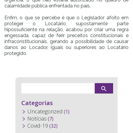
calamidade pública enfrentada no país.
Enfim, o que se percebe é que o Legislador afoito em
proteger o Locatário, supostamente parte
hipossuficiente na relação, acabou por criar uma regra
engessada, capaz de ferir preceitos constitucionais e
infraconstitucionais, gerando a possibilidade de causar
danos ao Locador, iguais ou superiores ao Locatário
protegido.
Categorias
Uncategorized
(1)
Notícias
(7)
Covid-19
(32)