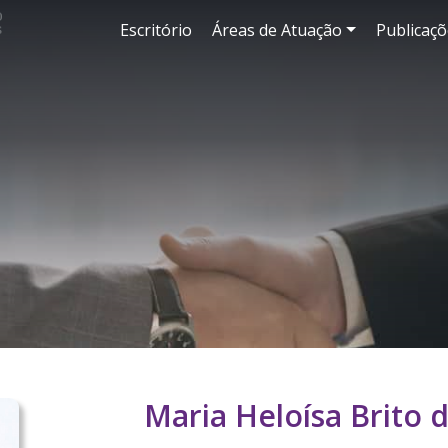
Escritório
Áreas de Atuação
Publicaçõ
Maria Heloísa Brito d