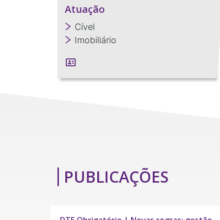
Atuação
Cível
Imobiliário
PUBLICAÇÕES