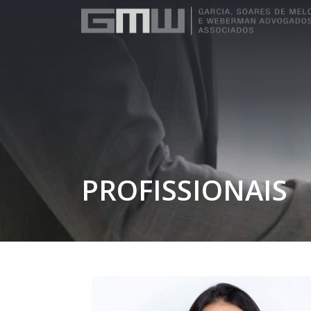
PROFISSIONAIS