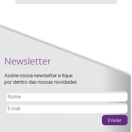
Newsletter
Assine nossa newsletter e fique
por dentro das nossas novidades