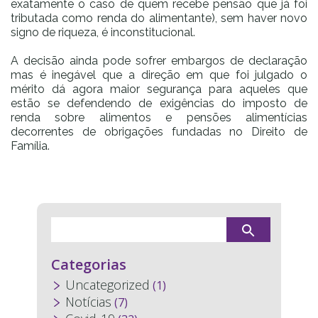
exatamente o caso de quem recebe pensão que já foi
tributada como renda do alimentante), sem haver novo
signo de riqueza, é inconstitucional.
A decisão ainda pode sofrer embargos de declaração
mas é inegável que a direção em que foi julgado o
mérito dá agora maior segurança para aqueles que
estão se defendendo de exigências do imposto de
renda sobre alimentos e pensões alimentícias
decorrentes de obrigações fundadas no Direito de
Família.
Categorias
Uncategorized
(1)
Notícias
(7)