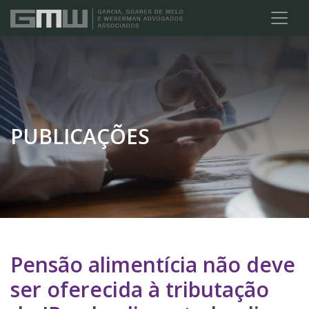
PUBLICAÇÕES
Pensão alimentícia não deve
ser oferecida à tributação